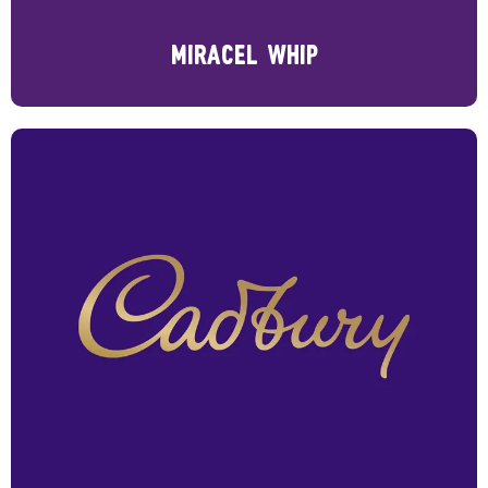
MIRACEL WHIP