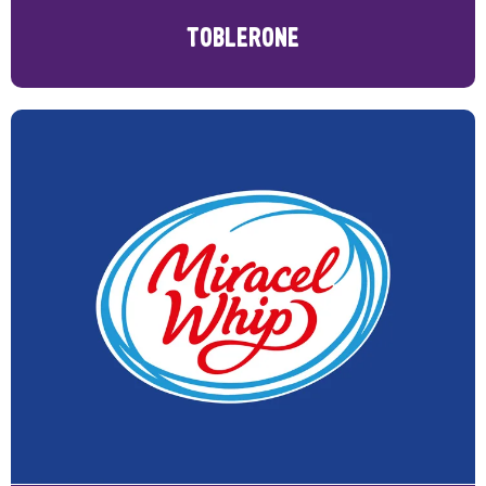
TOBLERONE