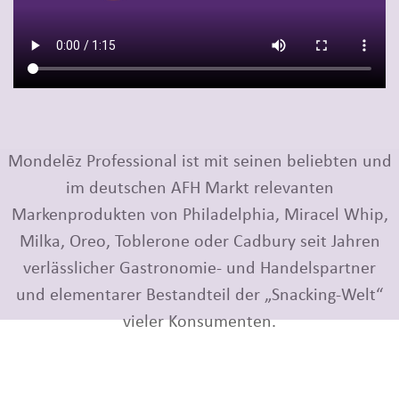
Mondelēz Professional ist mit seinen beliebten und
im deutschen AFH Markt relevanten
Markenprodukten von Philadelphia, Miracel Whip,
Milka, Oreo, Toblerone oder Cadbury seit Jahren
verlässlicher Gastronomie- und Handelspartner
und elementarer Bestandteil der „Snacking-Welt“
vieler Konsumenten.