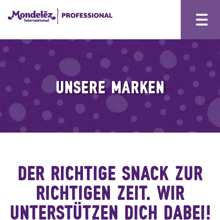
UNSERE MARKEN
DER RICHTIGE SNACK ZUR
RICHTIGEN ZEIT. WIR
UNTERSTÜTZEN DICH DABEI!