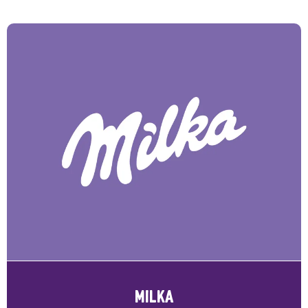
MILKA