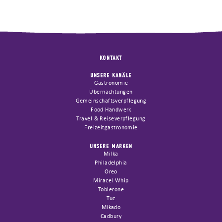
KONTAKT
UNSERE KANÄLE
Gastronomie
Übernachtungen
Gemeinschaftsverpflegung
Food Handwerk
Travel & Reiseverpflegung
Freizeitgastronomie
UNSERE MARKEN
Milka
Philadelphia
Oreo
Miracel Whip
Toblerone
Tuc
Mikado
Cadbury