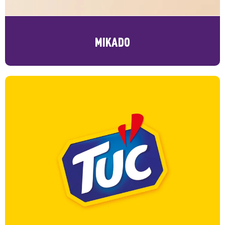
MIKADO