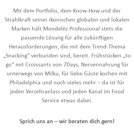
Mit dem Portfolio, dem Know-How und der
Strahlkraft seiner ikonischen globalen und lokalen
Marken hält Mondelēz Professional stets die
passende Lösung für alle zukünftigen
Herausforderungen, die mit dem Trend-Thema
„Snacking“ verbunden sind, bereit. Frühstücken „to
go“ mit Croissants von 7Days, Nervennahrung für
unterwegs von Milka, für liebe Gäste kochen mit
Philadelphia und noch vieles mehr – da ist für
jeden Verzehranlass und jeden Kanal im Food
Service etwas dabei.
Sprich uns an – wir beraten dich gern!