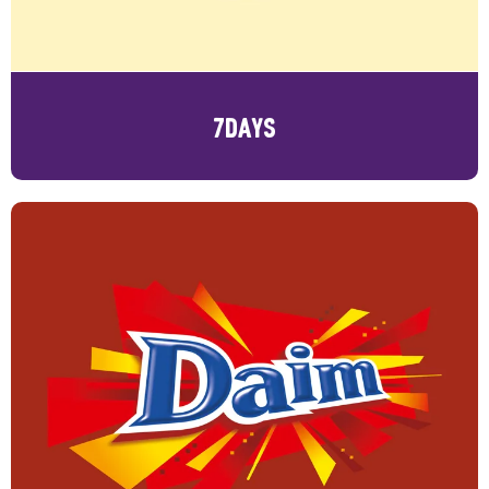
7DAYS