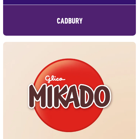
CADBURY