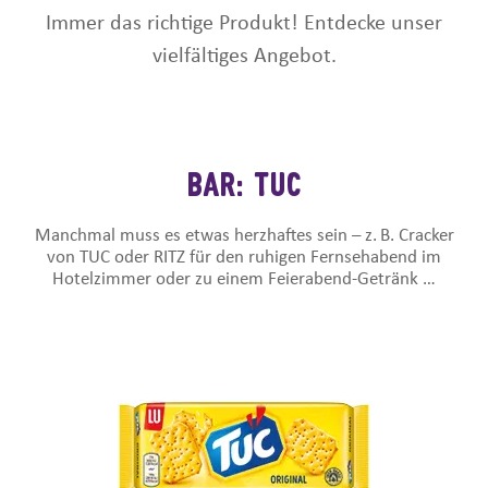
Immer das richtige Produkt! Entdecke unser
vielfältiges Angebot.
BAR: TUC
Manchmal muss es etwas herzhaftes sein – z. B. Cracker
von TUC oder RITZ für den ruhigen Fernsehabend im
Hotelzimmer oder zu einem Feierabend-Getränk …