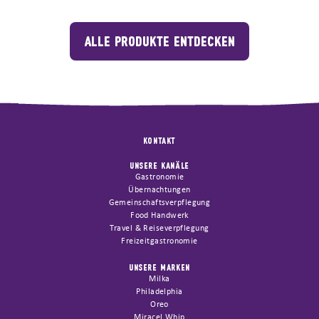
ALLE PRODUKTE ENTDECKEN
KONTAKT
UNSERE KANÄLE
Gastronomie
Übernachtungen
Gemeinschaftsverpflegung
Food Handwerk
Travel & Reiseverpflegung
Freizeitgastronomie
UNSERE MARKEN
Milka
Philadelphia
Oreo
Miracel Whip