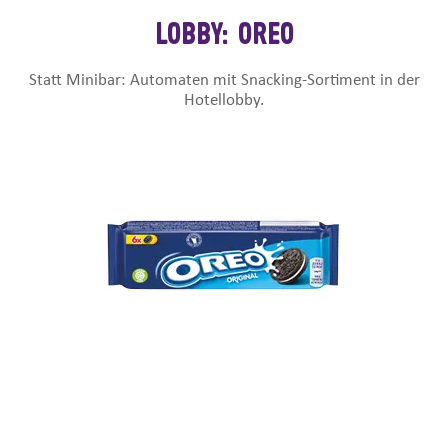
LOBBY: OREO
Statt Minibar: Automaten mit Snacking-Sortiment in der
Hotellobby.