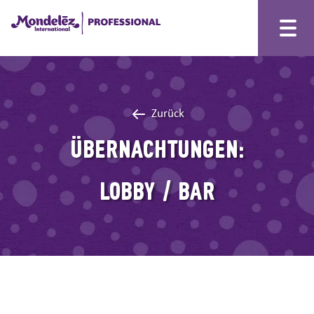
Zurück
ÜBERNACHTUNGEN:
LOBBY / BAR