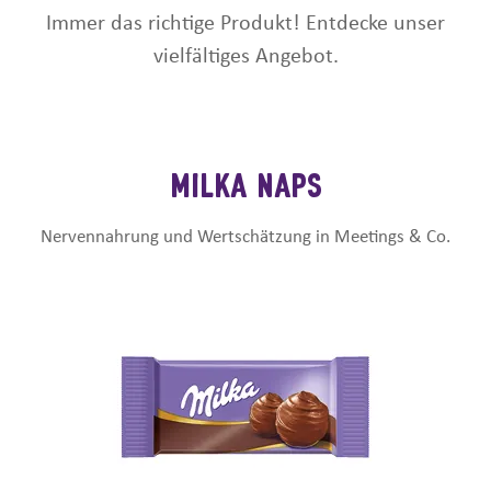
Immer das richtige Produkt! Entdecke unser
vielfältiges Angebot.
MILKA NAPS
Nervennahrung und Wertschätzung in Meetings & Co.