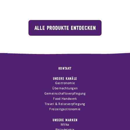
ALLE PRODUKTE ENTDECKEN
KONTAKT
UNSERE KANÄLE
Gastronomie
Übernachtungen
Gemeinschaftsverpflegung
Food Handwerk
Travel & Reiseverpflegung
Freizeitgastronomie
UNSERE MARKEN
Milka
Philadelphia