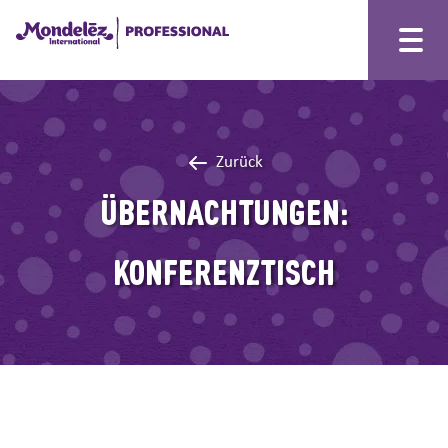
Zurück
ÜBERNACHTUNGEN:
KONFERENZTISCH