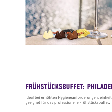
FRÜHSTÜCKSBUFFET: PHILADE
Ideal bei erhöhten Hygieneanforderungen, einheit
geeignet für das professionelle Frühstücksbuffet.