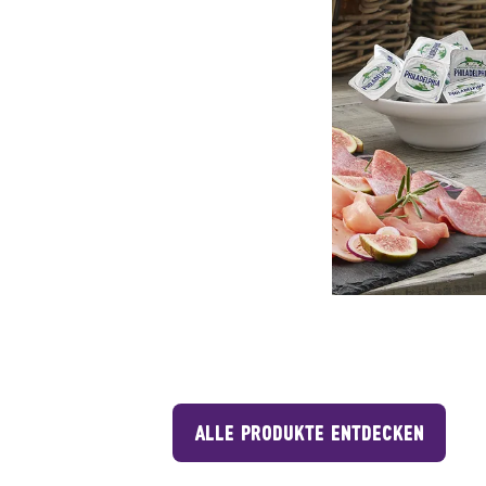
ALLE PRODUKTE ENTDECKEN