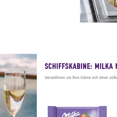
SCHIFFSKABINE: MILKA
Verwöhnen sie ihre Gäste mit einer sü