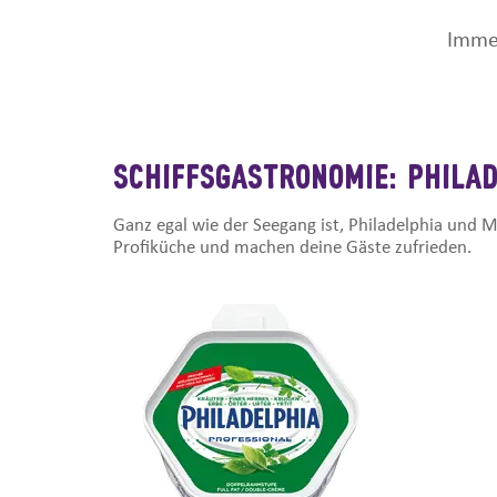
Immer
SCHIFFSGASTRONOMIE: PHILAD
Ganz egal wie der Seegang ist, Philadelphia und M
Profiküche und machen deine Gäste zufrieden.