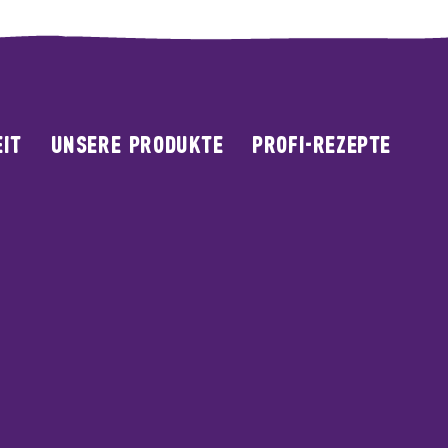
IT
UNSERE PRODUKTE
PROFI-REZEPTE