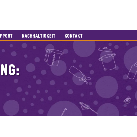
PPORT
NACHHALTIGKEIT
KONTAKT
NG: