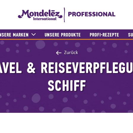
NSERE MARKEN
UNSERE PRODUKTE
PROFI-REZEPTE
SU
Zurück
AVEL & REISEVERPFLEGU
SCHIFF