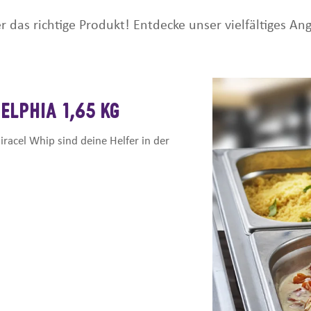
 das richtige Produkt! Entdecke unser vielfältiges An
ELPHIA 1,65 KG
iracel Whip sind deine Helfer in der