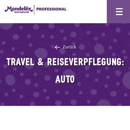
Zurück
TRAVEL & REISEVERPFLEGUNG:
AUTO