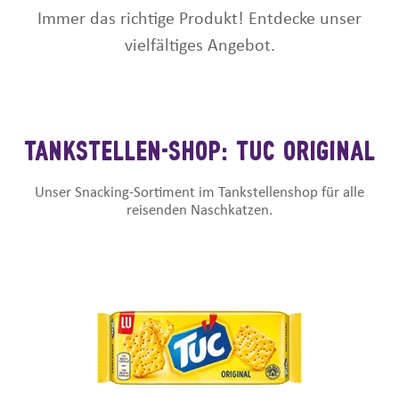
Immer das richtige Produkt! Entdecke unser
vielfältiges Angebot.
TANKSTELLEN-SHOP: TUC ORIGINAL
Unser Snacking-Sortiment im Tankstellenshop für alle
reisenden Naschkatzen.