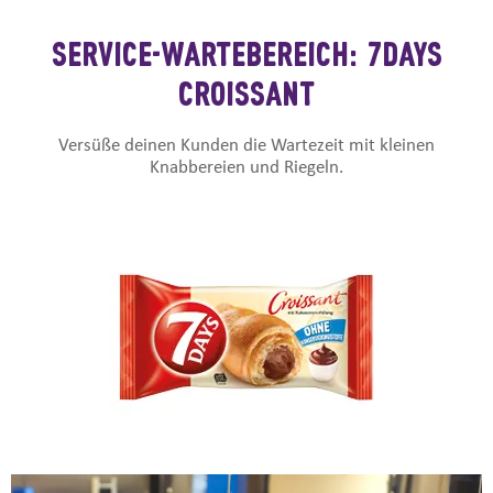
SERVICE-WARTEBEREICH: 7DAYS
CROIЅЅANT
Versüße deinen Kunden die Wartezeit mit kleinen
Knabbereien und Riegeln.