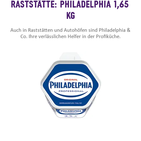
RASTSTÄTTE: PHILADELPHIA 1,65
KG
Auch in Raststätten und Autohöfen sind Philadelphia &
Co. Ihre verlässlichen Helfer in der Profiküche.