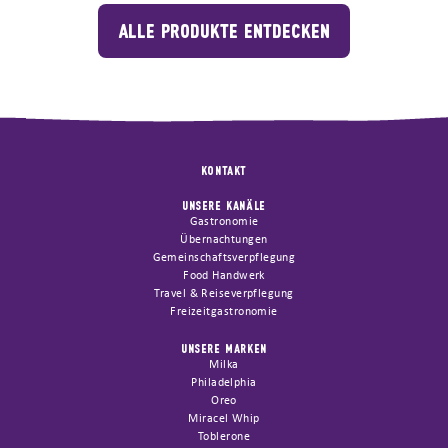
ALLE PRODUKTE ENTDECKEN
KONTAKT
UNSERE KANÄLE
Gastronomie
Übernachtungen
Gemeinschaftsverpflegung
Food Handwerk
Travel & Reiseverpflegung
Freizeitgastronomie
UNSERE MARKEN
Milka
Philadelphia
Oreo
Miracel Whip
Toblerone