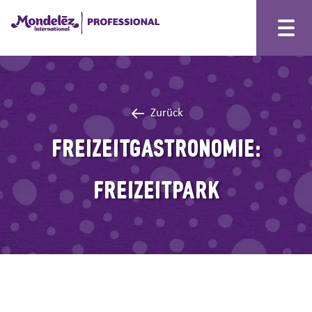
Zurück
FREIZEITGASTRONOMIE:
FREIZEITPARK