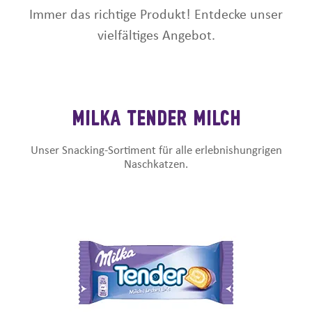
Immer das richtige Produkt! Entdecke unser
vielfältiges Angebot.
MILKA TENDER MILCH
Unser Snacking-Sortiment für alle erlebnishungrigen
Naschkatzen.