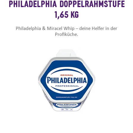
PHILADELPHIA DOPPELRAHMSTUFE
1,65 KG
Philadelphia & Miracel Whip – deine Helfer in der
Profiküche.