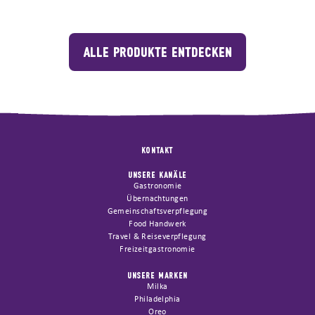
ALLE PRODUKTE ENTDECKEN
KONTAKT
UNSERE KANÄLE
Gastronomie
Übernachtungen
Gemeinschaftsverpflegung
Food Handwerk
Travel & Reiseverpflegung
Freizeitgastronomie
UNSERE MARKEN
Milka
Philadelphia
Oreo