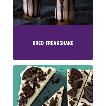
OREO FREAKSHAKE