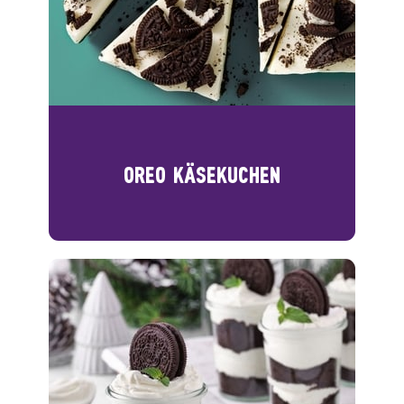
OREO KÄSEKUCHEN