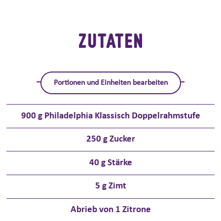
ZUTATEN
Portionen und Einheiten bearbeiten
900
g Philadelphia Klassisch Doppelrahmstufe
250
g Zucker
40
g Stärke
5
g Zimt
Abrieb von 1 Zitrone