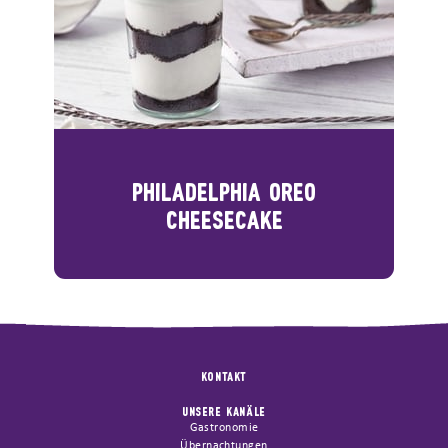
PHILADELPHIA OREO
CHEESECAKE
KONTAKT
UNSERE KANÄLE
Gastronomie
Übernachtungen