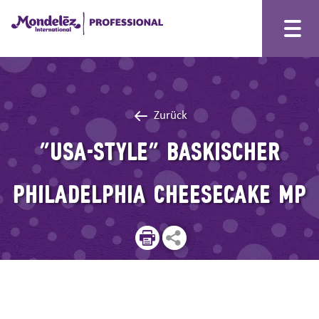
Zurück
"USA-STYLE" Baskischer
PHILADELPHIA Cheesecake MP