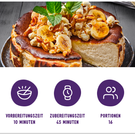
VORBEREITUNGSZEIT
ZUBEREITUNGSZEIT
PORTIONEN
10 MINUTEN
45 MINUTEN
16