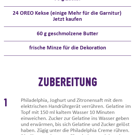
24
OREO Kekse (einige Mehr für die Garnitur)
Jetzt kaufen
60
g geschmolzene Butter
frische Minze für die Dekoration
ZUBEREITUNG
1
Philadelphia, Joghurt und Zitronensaft mit dem
elektrischen Handrührgerät verrühren. Gelatine im
Topf mit 150 ml kaltem Wasser 10 Minuten
einweichen. Zucker zur Gelatine ins Wasser geben
und erwärmen, bis sich Gelatine und Zucker gelöst
haben. Zügig unter die Philadelphia Creme rühren.