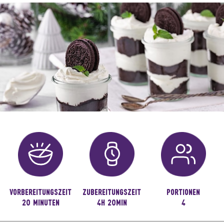
VORBEREITUNGSZEIT
ZUBEREITUNGSZEIT
PORTIONEN
20 MINUTEN
4H 20MIN
4