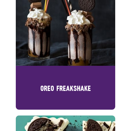
OREO FREAKSHAKE