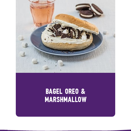
BAGEL OREO &
MARSHMALLOW