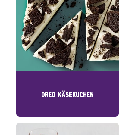
OREO KÄSEKUCHEN