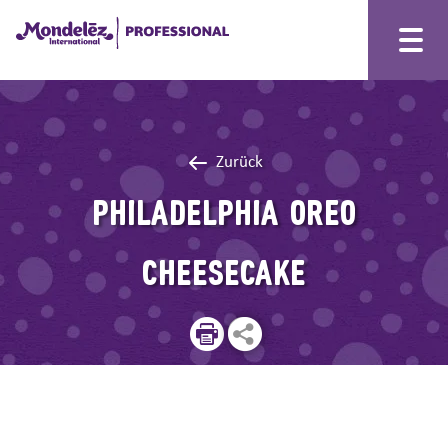
Zurück
Philadelphia OREO
Cheesecake