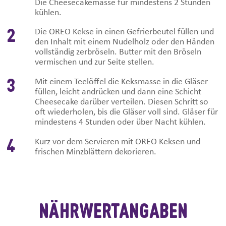
Die Cheesecakemasse für mindestens 2 Stunden
kühlen.
2
Die OREO Kekse in einen Gefrierbeutel füllen und
den Inhalt mit einem Nudelholz oder den Händen
vollständig zerbröseln. Butter mit den Bröseln
vermischen und zur Seite stellen.
3
Mit einem Teelöffel die Keksmasse in die Gläser
füllen, leicht andrücken und dann eine Schicht
Cheesecake darüber verteilen. Diesen Schritt so
oft wiederholen, bis die Gläser voll sind. Gläser für
mindestens 4 Stunden oder über Nacht kühlen.
4
Kurz vor dem Servieren mit OREO Keksen und
frischen Minzblättern dekorieren.
Nährwertangaben