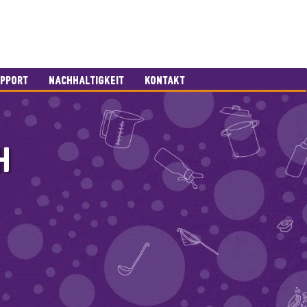
PPORT
NACHHALTIGKEIT
KONTAKT
H