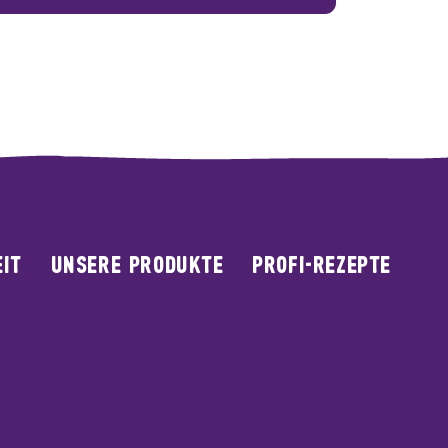
IT
UNSERE PRODUKTE
PROFI-REZEPTE