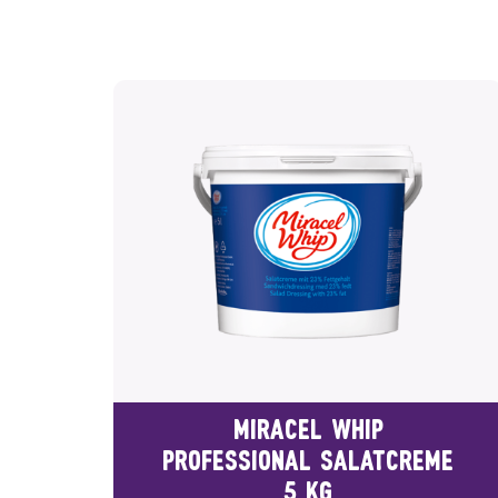
MIRACEL WHIP
PROFESSIONAL SALATCREME
5 KG