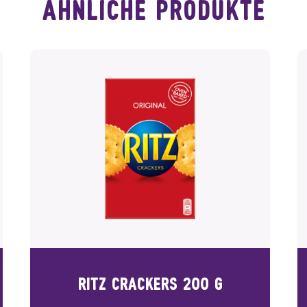
ähnliche produkte
RITZ CRACKERS 200 G