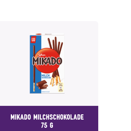
MIKADO MILCHSCHOKOLADE
75 G