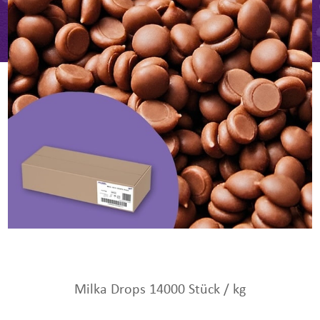
Milka Drops 14000 Stück / kg