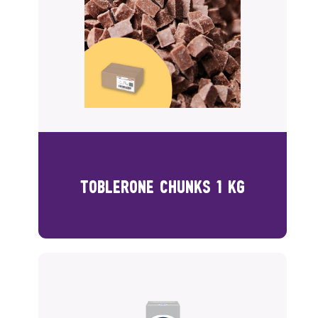
TOBLERONE CHUNKS 1 KG