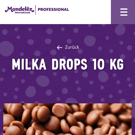
Zurück
MILKA DROPS 10 KG