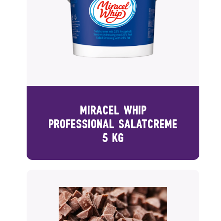
MIRACEL WHIP
PROFESSIONAL SALATCREME
5 KG