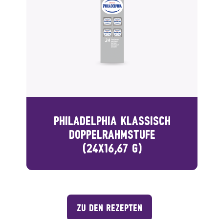
PHILADELPHIA KLASSISCH
DOPPELRAHMSTUFE
(24X16,67 G)
ZU DEN REZEPTEN