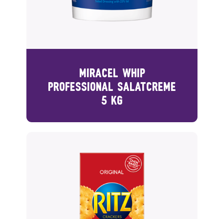
MIRACEL WHIP
PROFESSIONAL SALATCREME
5 KG