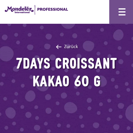
Zurück
7DAYS CROISSANT
KAKAO 60 G