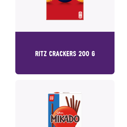
RITZ CRACKERS 200 G