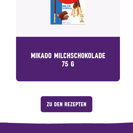
MIKADO MILCHSCHOKOLADE
75 G
ZU DEN REZEPTEN